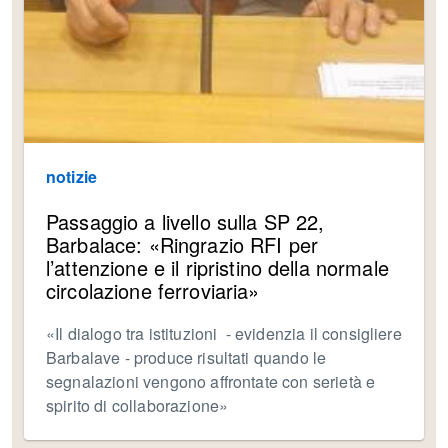
notizie
Passaggio a livello sulla SP 22,
Barbalace: «Ringrazio RFI per
l’attenzione e il ripristino della normale
circolazione ferroviaria»
«Il dialogo tra istituzioni - evidenzia il consigliere
Barbalave - produce risultati quando le
segnalazioni vengono affrontate con serietà e
spirito di collaborazione»