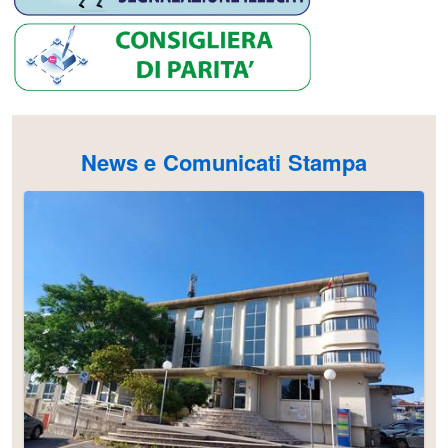
News e Comunicati Stampa