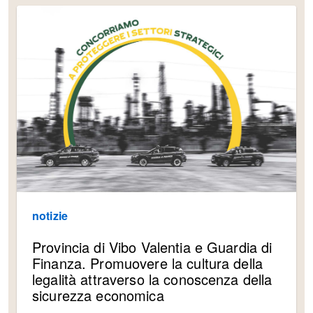
notizie
Provincia di Vibo Valentia e Guardia di
Finanza. Promuovere la cultura della
legalità attraverso la conoscenza della
sicurezza economica