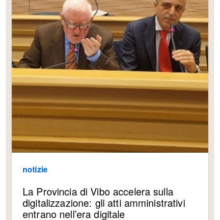
notizie
La Provincia di Vibo accelera sulla
digitalizzazione: gli atti amministrativi
entrano nell’era digitale