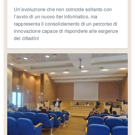
Un’evoluzione che non coincide soltanto con
l’avvio di un nuovo iter informatico, ma
rappresenta il consolidamento di un percorso di
innovazione capace di rispondere alle esigenze
dei cittadini