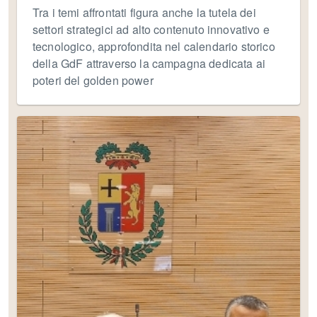
Tra i temi affrontati figura anche la tutela dei
settori strategici ad alto contenuto innovativo e
tecnologico, approfondita nel calendario storico
della GdF attraverso la campagna dedicata ai
poteri del golden power