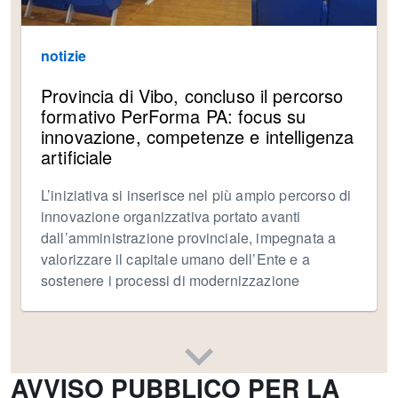
notizie
Provincia di Vibo, concluso il percorso
formativo PerForma PA: focus su
innovazione, competenze e intelligenza
artificiale
L’iniziativa si inserisce nel più ampio percorso di
innovazione organizzativa portato avanti
dall’amministrazione provinciale, impegnata a
valorizzare il capitale umano dell’Ente e a
sostenere i processi di modernizzazione
AVVISO PUBBLICO PER LA