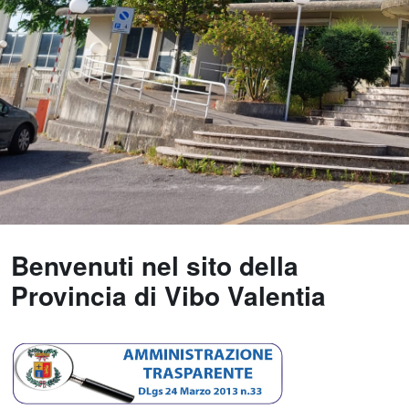
Benvenuti nel sito della
Provincia di Vibo Valentia