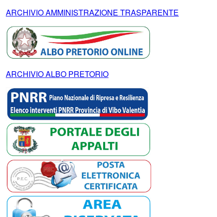
ARCHIVIO AMMINISTRAZIONE TRASPARENTE
ARCHIVIO ALBO PRETORIO