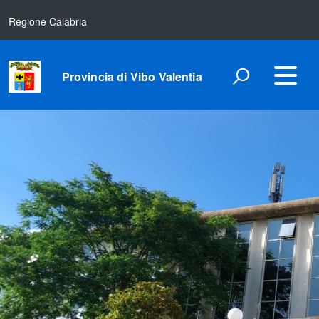
Regione Calabria
Provincia di Vibo Valentia