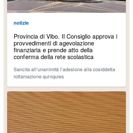
notizie
Provincia di Vibo. Il Consiglio approva i
provvedimenti di agevolazione
finanziaria e prende atto della
conferma della rete scolastica
Sancita all’unanimità l’adesione alla cosiddetta
rottamazione quinquies