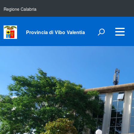
Regione Calabria
Provincia di Vibo Valentia