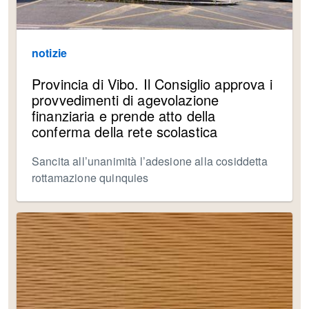
notizie
Provincia di Vibo. Il Consiglio approva i
provvedimenti di agevolazione
finanziaria e prende atto della
conferma della rete scolastica
Sancita all’unanimità l’adesione alla cosiddetta
rottamazione quinquies