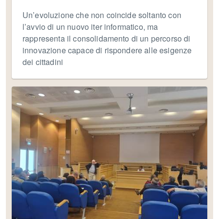
Un’evoluzione che non coincide soltanto con
l’avvio di un nuovo iter informatico, ma
rappresenta il consolidamento di un percorso di
innovazione capace di rispondere alle esigenze
dei cittadini