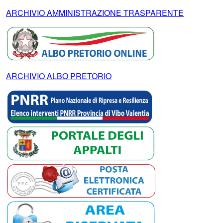
ARCHIVIO AMMINISTRAZIONE TRASPARENTE
ARCHIVIO ALBO PRETORIO