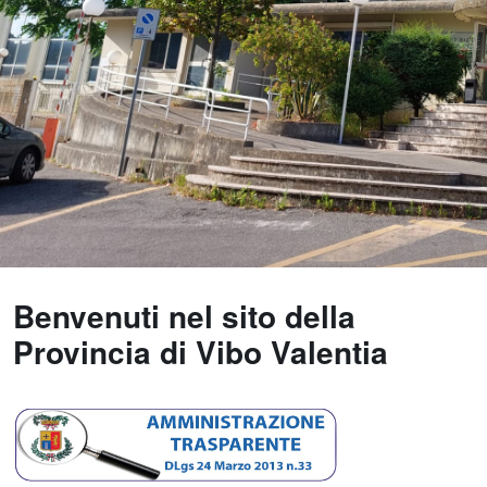
Benvenuti nel sito della
Provincia di Vibo Valentia