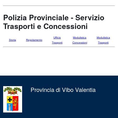
Polizia Provinciale - Servizio
Trasporti e Concessioni
Ufficio
Modulistica
Modulistica
Storia
Regolamento
Trasporti
Concessioni
Trasporti
Provincia di Vibo Valentia