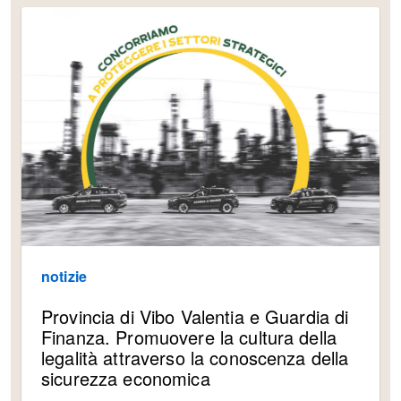
notizie
Provincia di Vibo Valentia e Guardia di
Finanza. Promuovere la cultura della
legalità attraverso la conoscenza della
sicurezza economica