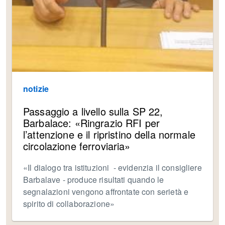
notizie
Passaggio a livello sulla SP 22,
Barbalace: «Ringrazio RFI per
l’attenzione e il ripristino della normale
circolazione ferroviaria»
«Il dialogo tra istituzioni - evidenzia il consigliere
Barbalave - produce risultati quando le
segnalazioni vengono affrontate con serietà e
spirito di collaborazione»