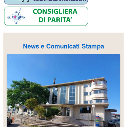
News e Comunicati Stampa