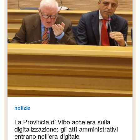
notizie
La Provincia di Vibo accelera sulla
digitalizzazione: gli atti amministrativi
entrano nell’era digitale