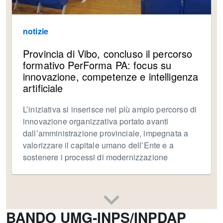
notizie
Provincia di Vibo, concluso il percorso
formativo PerForma PA: focus su
innovazione, competenze e intelligenza
artificiale
L’iniziativa si inserisce nel più ampio percorso di
innovazione organizzativa portato avanti
dall’amministrazione provinciale, impegnata a
valorizzare il capitale umano dell’Ente e a
sostenere i processi di modernizzazione
BANDO UMG-INPS/INPDAP