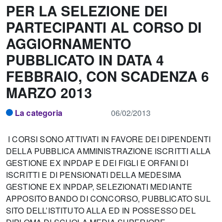
PER LA SELEZIONE DEI
PARTECIPANTI AL CORSO DI
AGGIORNAMENTO
PUBBLICATO IN DATA 4
FEBBRAIO, CON SCADENZA 6
MARZO 2013
La categoria
06/02/2013
I CORSI SONO ATTIVATI IN FAVORE DEI DIPENDENTI
DELLA PUBBLICA AMMINISTRAZIONE ISCRITTI ALLA
GESTIONE EX INPDAP E DEI FIGLI E ORFANI DI
ISCRITTI E DI PENSIONATI DELLA MEDESIMA
GESTIONE EX INPDAP, SELEZIONATI MEDIANTE
APPOSITO BANDO DI CONCORSO, PUBBLICATO SUL
SITO DELL’ISTITUTO ALLA ED IN POSSESSO DEL