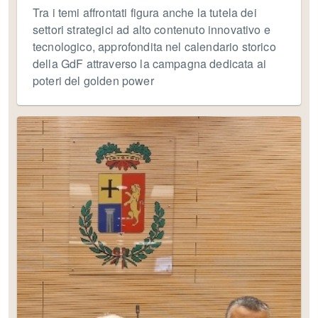
Tra i temi affrontati figura anche la tutela dei
settori strategici ad alto contenuto innovativo e
tecnologico, approfondita nel calendario storico
della GdF attraverso la campagna dedicata ai
poteri del golden power