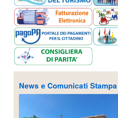
News e Comunicati Stampa