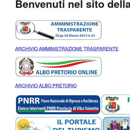
Benvenuti nel sito dell
ARCHIVIO AMMINISTRAZIONE TRASPARENTE
ARCHIVIO ALBO PRETORIO