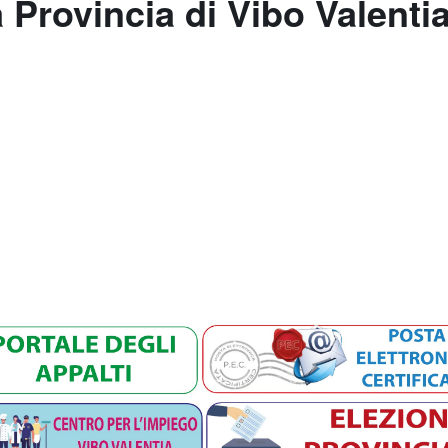
a Provincia di Vibo Valenti