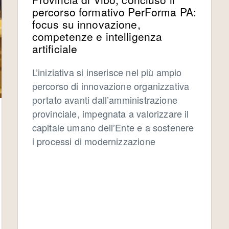
percorso formativo PerForma PA:
focus su innovazione,
competenze e intelligenza
artificiale
L’iniziativa si inserisce nel più ampio
percorso di innovazione organizzativa
portato avanti dall’amministrazione
provinciale, impegnata a valorizzare il
capitale umano dell’Ente e a sostenere
i processi di modernizzazione