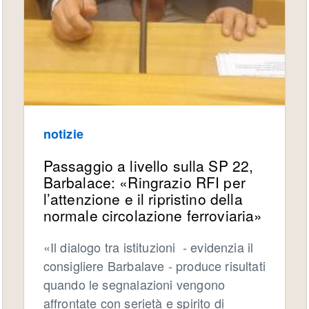
notizie
Passaggio a livello sulla SP 22,
Barbalace: «Ringrazio RFI per
l’attenzione e il ripristino della
normale circolazione ferroviaria»
«Il dialogo tra istituzioni - evidenzia il
consigliere Barbalave - produce risultati
quando le segnalazioni vengono
affrontate con serietà e spirito di