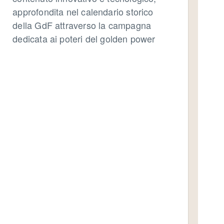
approfondita nel calendario storico
della GdF attraverso la campagna
dedicata ai poteri del golden power