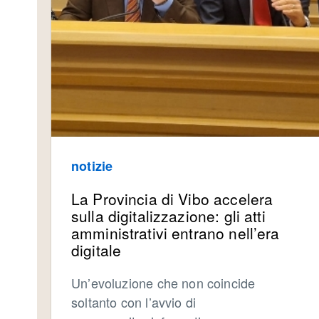
notizie
La Provincia di Vibo accelera
sulla digitalizzazione: gli atti
amministrativi entrano nell’era
digitale
Un’evoluzione che non coincide
soltanto con l’avvio di