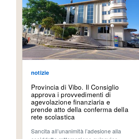
notizie
Provincia di Vibo. Il Consiglio
approva i provvedimenti di
agevolazione finanziaria e
prende atto della conferma della
rete scolastica
Sancita all’unanimità l’adesione alla