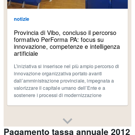
notizie
Provincia di Vibo, concluso il percorso
formativo PerForma PA: focus su
innovazione, competenze e intelligenza
artificiale
L’iniziativa si inserisce nel più ampio percorso di
innovazione organizzativa portato avanti
dall’amministrazione provinciale, impegnata a
valorizzare il capitale umano dell’Ente e a
sostenere i processi di modernizzazione
Pagamento tassa annuale 2012