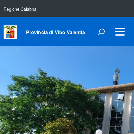
Regione Calabria
Provincia di Vibo Valentia