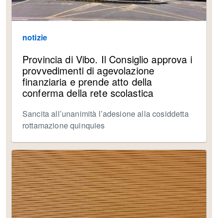
notizie
Provincia di Vibo. Il Consiglio approva i
provvedimenti di agevolazione
finanziaria e prende atto della
conferma della rete scolastica
Sancita all’unanimità l’adesione alla cosiddetta
rottamazione quinquies