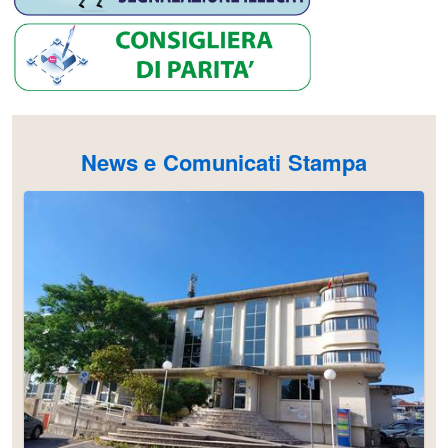
News e Comunicati Stampa