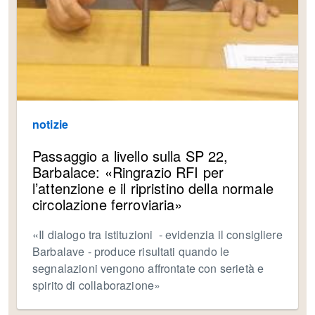
notizie
Passaggio a livello sulla SP 22,
Barbalace: «Ringrazio RFI per
l’attenzione e il ripristino della normale
circolazione ferroviaria»
«Il dialogo tra istituzioni - evidenzia il consigliere
Barbalave - produce risultati quando le
segnalazioni vengono affrontate con serietà e
spirito di collaborazione»