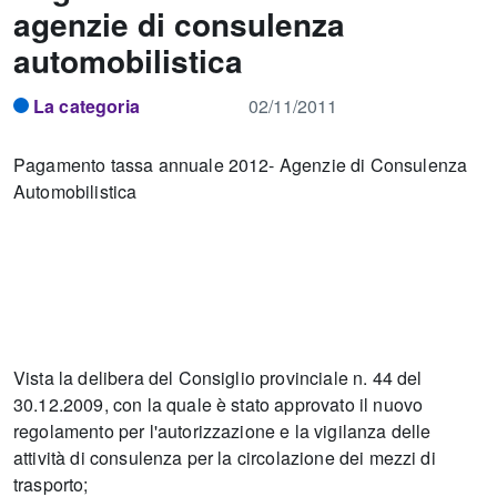
agenzie di consulenza
automobilistica
La categoria
02/11/2011
Pagamento tassa annuale 2012- Agenzie di Consulenza
Automobilistica
Vista la delibera del Consiglio provinciale n. 44 del
30.12.2009, con la quale è stato approvato il nuovo
regolamento per l'autorizzazione e la vigilanza delle
attività di consulenza per la circolazione dei mezzi di
trasporto;