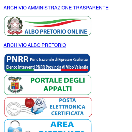
ARCHIVIO AMMINISTRAZIONE TRASPARENTE
ARCHIVIO ALBO PRETORIO