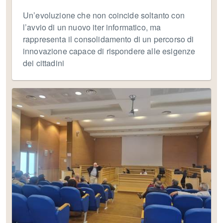
Un’evoluzione che non coincide soltanto con
l’avvio di un nuovo iter informatico, ma
rappresenta il consolidamento di un percorso di
innovazione capace di rispondere alle esigenze
dei cittadini