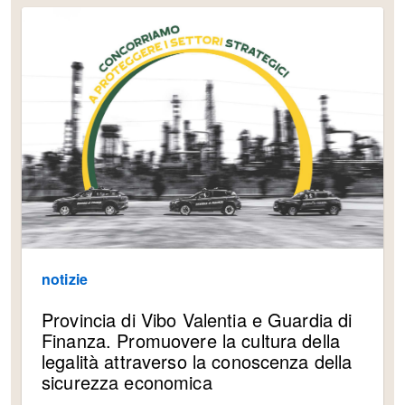
notizie
Provincia di Vibo Valentia e Guardia di
Finanza. Promuovere la cultura della
legalità attraverso la conoscenza della
sicurezza economica