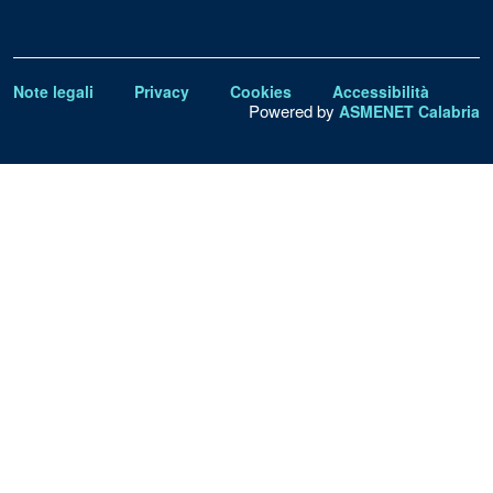
Note legali
Privacy
Cookies
Accessibilità
Powered by
ASMENET Calabria