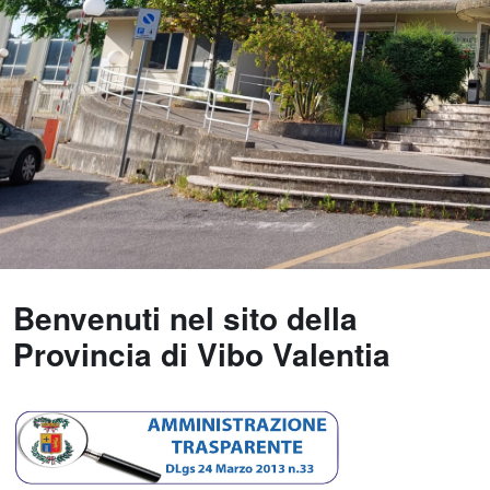
Benvenuti nel sito della
Provincia di Vibo Valentia