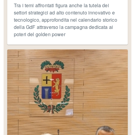
Tra i temi affrontati figura anche la tutela dei
settori strategici ad alto contenuto innovativo e
tecnologico, approfondita nel calendario storico
della GdF attraverso la campagna dedicata ai
poteri del golden power