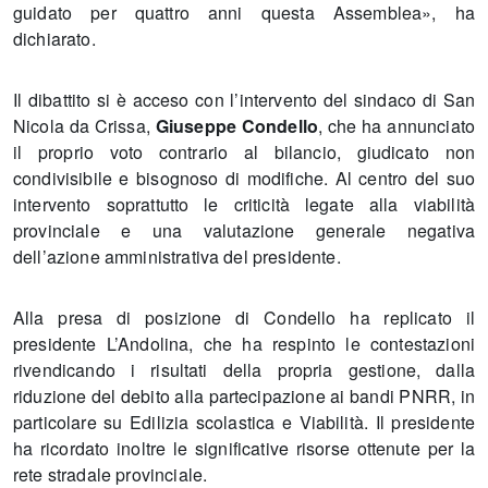
guidato per quattro anni questa Assemblea», ha
dichiarato.
Il dibattito si è acceso con l’intervento del sindaco di San
Nicola da Crissa,
Giuseppe Condello
, che ha annunciato
il proprio voto contrario al bilancio, giudicato non
condivisibile e bisognoso di modifiche. Al centro del suo
intervento soprattutto le criticità legate alla viabilità
provinciale e una valutazione generale negativa
dell’azione amministrativa del presidente.
Alla presa di posizione di Condello ha replicato il
presidente L’Andolina, che ha respinto le contestazioni
rivendicando i risultati della propria gestione, dalla
riduzione del debito alla partecipazione ai bandi PNRR, in
particolare su Edilizia scolastica e Viabilità. Il presidente
ha ricordato inoltre le significative risorse ottenute per la
rete stradale provinciale.