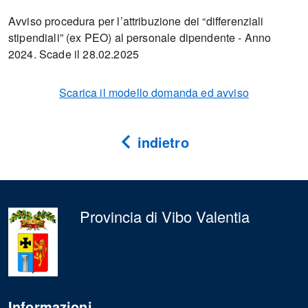
Avviso procedura per l’attribuzione dei “differenziali
stipendiali” (ex PEO) al personale dipendente - Anno
2024. Scade il 28.02.2025
Scarica il modello domanda ed avviso
indietro
Provincia di Vibo Valentia
Informazioni