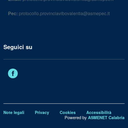
Pec:
protocollo.provinciavibovalentia@asmepec.it
Seguici su
Facebook
Note legali
Privacy
Cookies
Accessibilità
Powered by
ASMENET Calabria