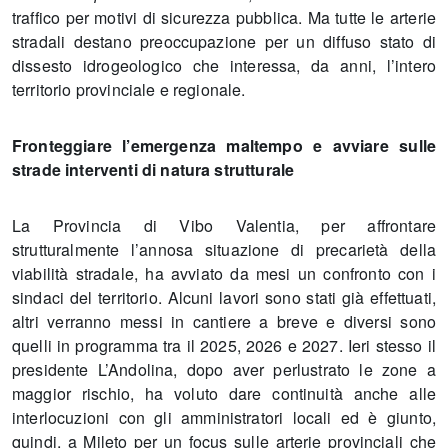
traffico per motivi di sicurezza pubblica. Ma tutte le arterie
stradali destano preoccupazione per un diffuso stato di
dissesto idrogeologico che interessa, da anni, l’intero
territorio provinciale e regionale.
Fronteggiare l’emergenza maltempo e avviare sulle
strade interventi di natura strutturale
La Provincia di Vibo Valentia, per affrontare
strutturalmente l’annosa situazione di precarietà della
viabilità stradale, ha avviato da mesi un confronto con i
sindaci del territorio. Alcuni lavori sono stati già effettuati,
altri verranno messi in cantiere a breve e diversi sono
quelli in programma tra il 2025, 2026 e 2027. Ieri stesso il
presidente L’Andolina, dopo aver perlustrato le zone a
maggior rischio, ha voluto dare continuità anche alle
interlocuzioni con gli amministratori locali ed è giunto,
quindi, a Mileto per un focus sulle arterie provinciali che