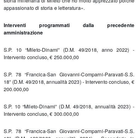
storia millenaria di Mileto che ho molto apprezzato poiché
appassionato di storia e letteratura».
Interventi programmati dalla precedente
amministrazione
S.P. 10 “Mileto-Dinami” (D.M. 49/2018, anno 2022) -
Intervento concluso, € 250.000,00
S.P. 78 “Francica-San Giovanni-Comparni-Paravati-S.S.
18” (D.M. 49/2018, annualità 2023) - Intervento concluso, €
200.000,00
S.P. 10 “Mileto-Dinami” (D.M. 49/2018, annualità 2023) -
Intervento concluso, € 300.000,00
S.P. 78 “Francica-San Giovanni-Comparni-Paravati-S.S.