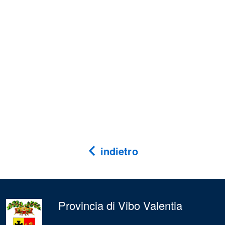
indietro
Provincia di Vibo Valentia