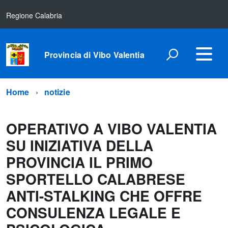
Regione Calabria
Provincia di Vibo Valentia
Home
notizie
OPERATIVO A VIBO VALENTIA
SU INIZIATIVA DELLA
PROVINCIA IL PRIMO
SPORTELLO CALABRESE
ANTI-STALKING CHE OFFRE
CONSULENZA LEGALE E