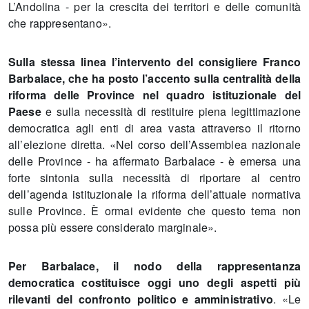
L’Andolina - per la crescita dei territori e delle comunità
che rappresentano».
Sulla stessa linea l’intervento del consigliere Franco
Barbalace, che ha posto l’accento sulla centralità della
riforma delle Province nel quadro istituzionale del
Paese
e sulla necessità di restituire piena legittimazione
democratica agli enti di area vasta attraverso il ritorno
all’elezione diretta. «Nel corso dell’Assemblea nazionale
delle Province - ha affermato Barbalace - è emersa una
forte sintonia sulla necessità di riportare al centro
dell’agenda istituzionale la riforma dell’attuale normativa
sulle Province. È ormai evidente che questo tema non
possa più essere considerato marginale».
Per Barbalace, il nodo della rappresentanza
democratica costituisce oggi uno degli aspetti più
rilevanti del confronto politico e amministrativo
. «Le