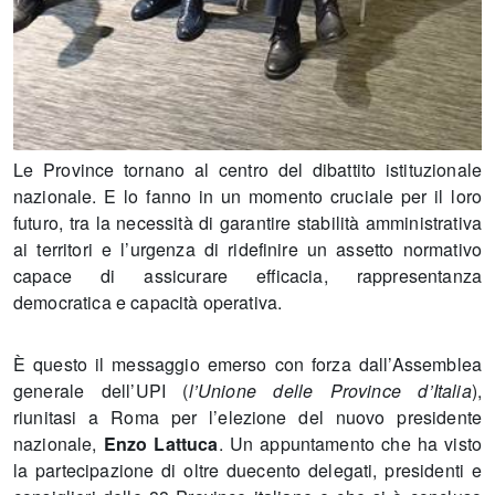
Le Province tornano al centro del dibattito istituzionale
nazionale. E lo fanno in un momento cruciale per il loro
futuro, tra la necessità di garantire stabilità amministrativa
ai territori e l’urgenza di ridefinire un assetto normativo
capace di assicurare efficacia, rappresentanza
democratica e capacità operativa.
È questo il messaggio emerso con forza dall’Assemblea
generale dell’UPI (
l’Unione delle Province d’Italia
),
riunitasi a Roma per l’elezione del nuovo presidente
nazionale,
Enzo Lattuca
. Un appuntamento che ha visto
la partecipazione di oltre duecento delegati, presidenti e