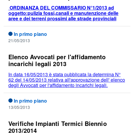
ORDINANZA DEL COMMISSARIO N°1/2013 ad
oggetto:pulizia fossi,canali e manutenzione delle
aree e dei terreni prossimi alle strade provinciali
In primo piano
21/05/2013
Elenco Avvocati per l'affidamento
incarichi legali 2013
In data 16/05/2013 è stata pubblicata la determina N°
62 del 14/05/2013 relativa all'approvazione dell' elenco
degli Avvocati per l'affidamento incarichi legali.
In primo piano
13/05/2013
Verifiche Impianti Termici Biennio
2013/2014