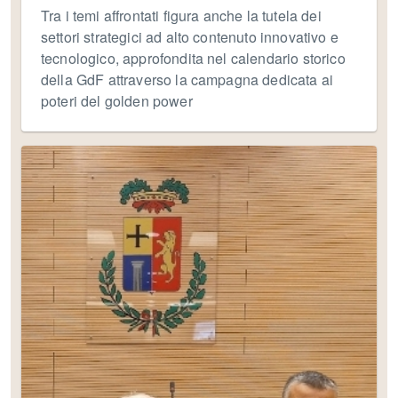
Tra i temi affrontati figura anche la tutela dei
settori strategici ad alto contenuto innovativo e
tecnologico, approfondita nel calendario storico
della GdF attraverso la campagna dedicata ai
poteri del golden power