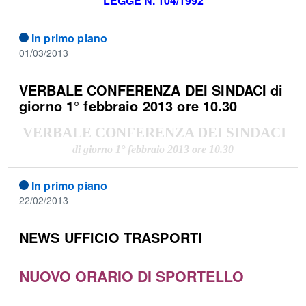
LEGGE N. 104/1992
In primo piano
01/03/2013
VERBALE CONFERENZA DEI SINDACI di
giorno 1° febbraio 2013 ore 10.30
VERBALE CONFERENZA DEI SINDACI
di giorno 1° febbraio 2013 ore 10.30
In primo piano
22/02/2013
NEWS UFFICIO TRASPORTI
NUOVO ORARIO DI SPORTELLO