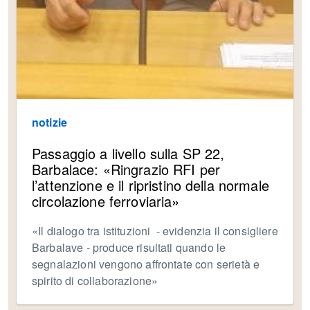
notizie
Passaggio a livello sulla SP 22,
Barbalace: «Ringrazio RFI per
l’attenzione e il ripristino della normale
circolazione ferroviaria»
«Il dialogo tra istituzioni - evidenzia il consigliere
Barbalave - produce risultati quando le
segnalazioni vengono affrontate con serietà e
spirito di collaborazione»