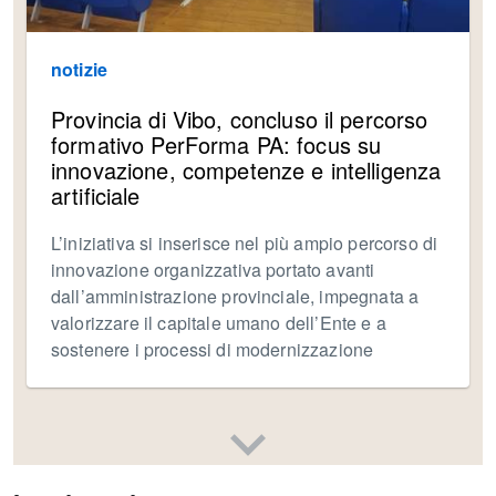
notizie
Provincia di Vibo, concluso il percorso
formativo PerForma PA: focus su
innovazione, competenze e intelligenza
artificiale
L’iniziativa si inserisce nel più ampio percorso di
innovazione organizzativa portato avanti
dall’amministrazione provinciale, impegnata a
valorizzare il capitale umano dell’Ente e a
sostenere i processi di modernizzazione