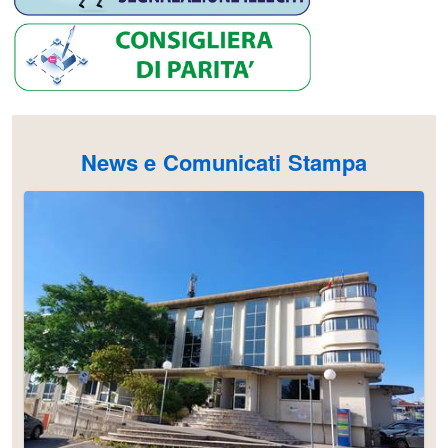
News e Comunicati Stampa