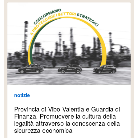
notizie
Provincia di Vibo Valentia e Guardia di
Finanza. Promuovere la cultura della
legalità attraverso la conoscenza della
sicurezza economica