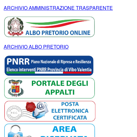
ARCHIVIO AMMINISTRAZIONE TRASPARENTE
ARCHIVIO ALBO PRETORIO