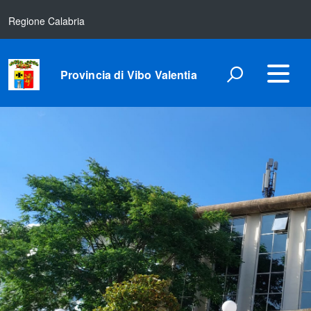
Regione Calabria
Provincia di Vibo Valentia