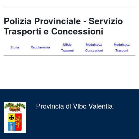
Polizia Provinciale - Servizio
Trasporti e Concessioni
Ufficio
Modulistica
Modulistica
Storia
Regolamento
Trasporti
Concessioni
Trasporti
Provincia di Vibo Valentia