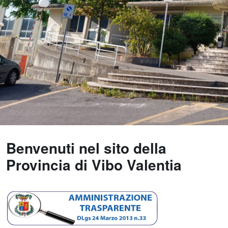
Benvenuti nel sito della
Provincia di Vibo Valentia