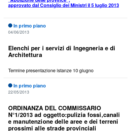
approvato dal Consiglio dei Ministri il 5 luglio 2013
In primo piano
04/06/2013
Elenchi per i servizi di Ingegneria e di
Architettura
Termine presentazione istanze 10 giugno
In primo piano
22/05/2013
ORDINANZA DEL COMMISSARIO
N°1/2013 ad oggetto:pulizia fossi,canali
e manutenzione delle aree e dei terreni
prossimi alle strade provinciali