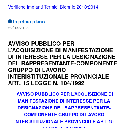
Verifiche Impianti Termici Biennio 2013/2014
In primo piano
22/03/2013
AVVISO PUBBLICO PER
L’ACQUISIZIONE DI MANIFESTAZIONE
DI INTERESSE PER LA DESIGNAZIONE
DEL RAPPRESENTANTE-COMPONENTE
GRUPPO DI LAVORO
INTERISTITUZIONALE PROVINCIALE
ART. 15 LEGGE N. 104/1992
AVVISO PUBBLICO PER L’ACQUISIZIONE DI
MANIFESTAZIONE DI INTERESSE PER LA
DESIGNAZIONE DEL RAPPRESENTANTE-
COMPONENTE GRUPPO DI LAVORO
INTERISTITUZIONALE PROVINCIALE ART. 15