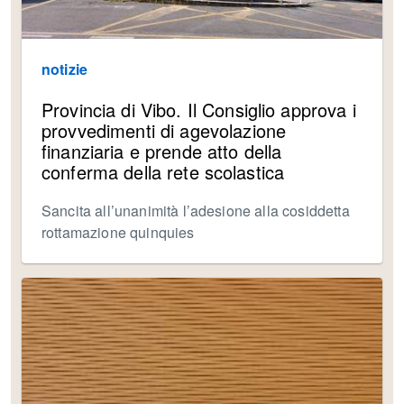
notizie
Provincia di Vibo. Il Consiglio approva i
provvedimenti di agevolazione
finanziaria e prende atto della
conferma della rete scolastica
Sancita all’unanimità l’adesione alla cosiddetta
rottamazione quinquies