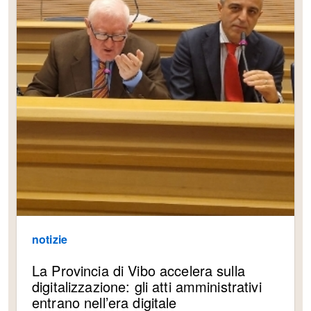
notizie
La Provincia di Vibo accelera sulla
digitalizzazione: gli atti amministrativi
entrano nell’era digitale