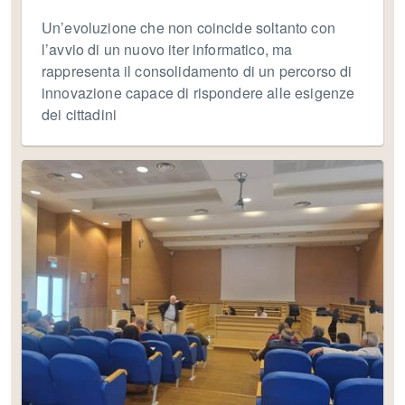
Un’evoluzione che non coincide soltanto con
l’avvio di un nuovo iter informatico, ma
rappresenta il consolidamento di un percorso di
innovazione capace di rispondere alle esigenze
dei cittadini