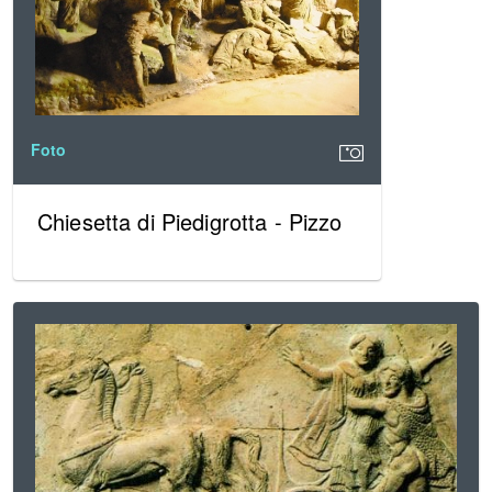
Foto
Chiesetta di Piedigrotta - Pizzo