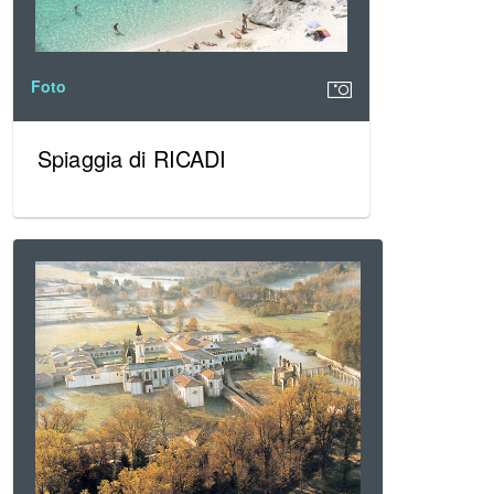
Foto
Spiaggia di RICADI