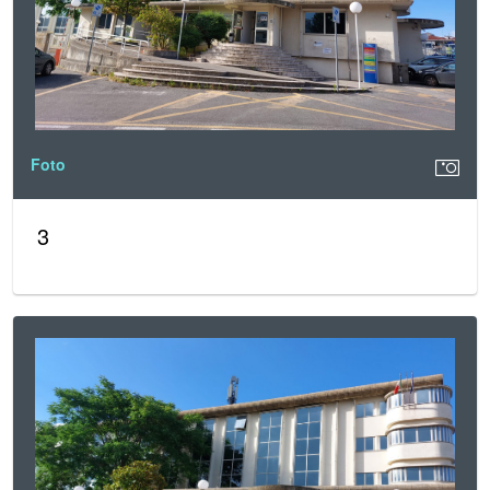
Foto
3