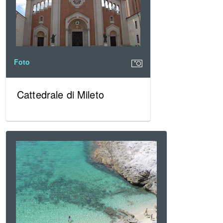
Foto
Cattedrale di Mileto