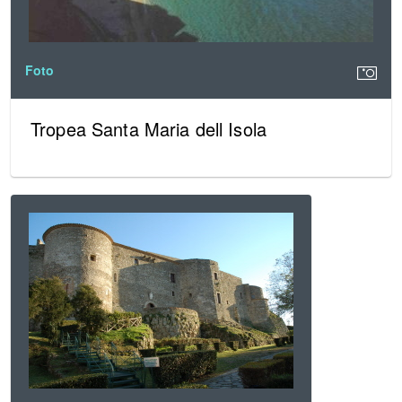
Foto
Tropea Santa Maria dell Isola