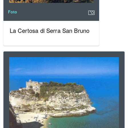
Foto
La Certosa di Serra San Bruno