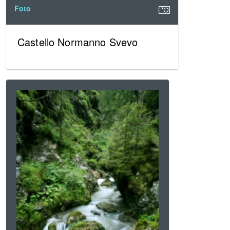
Foto
Castello Normanno Svevo