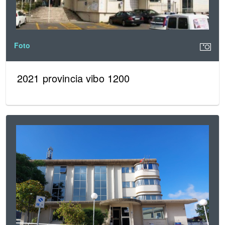
Foto
2021 provincia vibo 1200