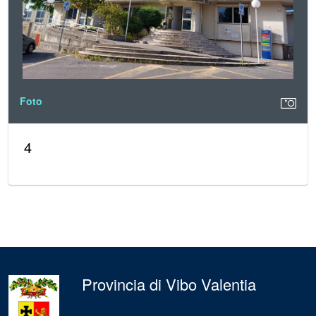
Foto
4
Provincia di Vibo Valentia