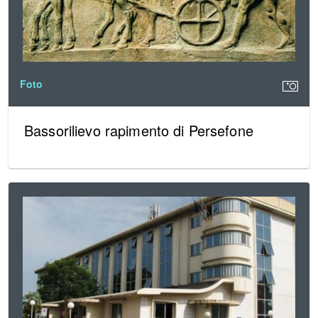
Foto
Bassorilievo rapimento di Persefone