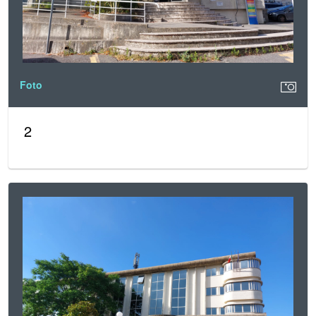
Foto
2