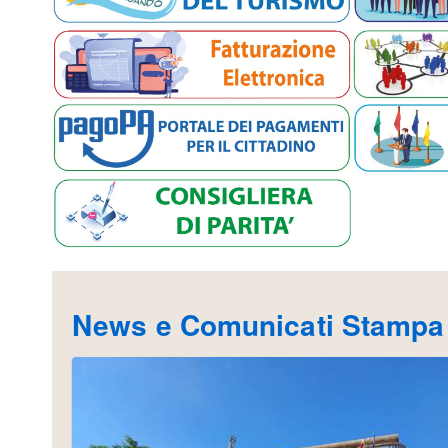
News e Comunicati Stampa