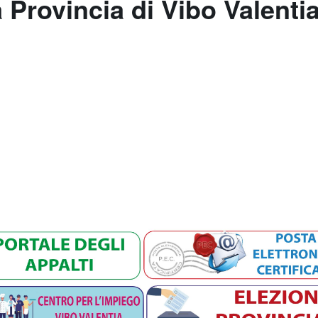
a Provincia di Vibo Valenti