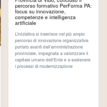
percorso formativo PerForma PA:
focus su innovazione,
competenze e intelligenza
artificiale
L’iniziativa si inserisce nel più ampio
percorso di innovazione organizzativa
portato avanti dall’amministrazione
provinciale, impegnata a valorizzare il
capitale umano dell’Ente e a sostenere
i processi di modernizzazione