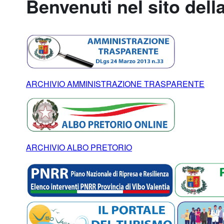
Benvenuti nel sito dell
ARCHIVIO AMMINISTRAZIONE TRASPARENTE
ARCHIVIO ALBO PRETORIO