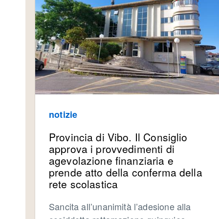
notizie
Provincia di Vibo. Il Consiglio
approva i provvedimenti di
agevolazione finanziaria e
prende atto della conferma della
rete scolastica
Sancita all’unanimità l’adesione alla