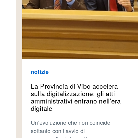
notizie
La Provincia di Vibo accelera
sulla digitalizzazione: gli atti
amministrativi entrano nell’era
digitale
Un’evoluzione che non coincide
soltanto con l’avvio di