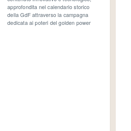
approfondita nel calendario storico
della GdF attraverso la campagna
dedicata ai poteri del golden power