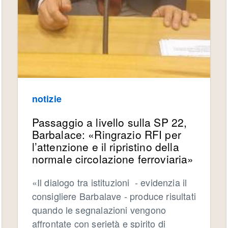
notizie
Passaggio a livello sulla SP 22,
Barbalace: «Ringrazio RFI per
l’attenzione e il ripristino della
normale circolazione ferroviaria»
«Il dialogo tra istituzioni - evidenzia il
consigliere Barbalave - produce risultati
quando le segnalazioni vengono
affrontate con serietà e spirito di