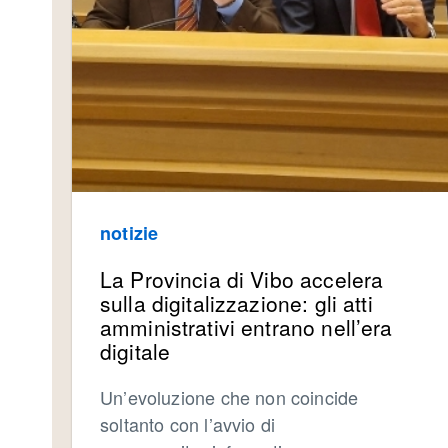
notizie
La Provincia di Vibo accelera
sulla digitalizzazione: gli atti
amministrativi entrano nell’era
digitale
Un’evoluzione che non coincide
soltanto con l’avvio di