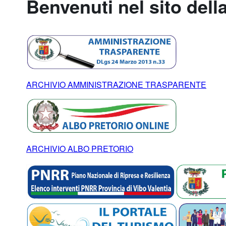
Benvenuti nel sito dell
ARCHIVIO AMMINISTRAZIONE TRASPARENTE
ARCHIVIO ALBO PRETORIO