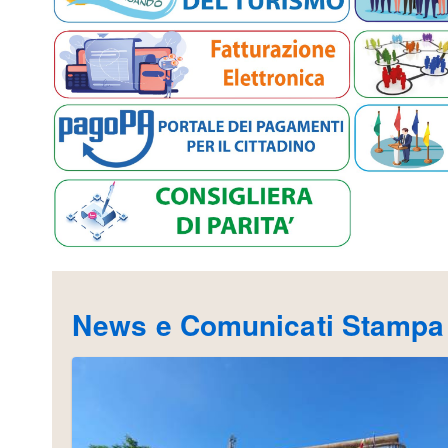
News e Comunicati Stampa