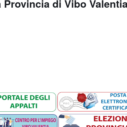
a Provincia di Vibo Valenti