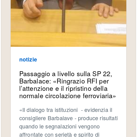
notizie
Passaggio a livello sulla SP 22,
Barbalace: «Ringrazio RFI per
l’attenzione e il ripristino della
normale circolazione ferroviaria»
«Il dialogo tra istituzioni - evidenzia il
consigliere Barbalave - produce risultati
quando le segnalazioni vengono
affrontate con serietà e spirito di