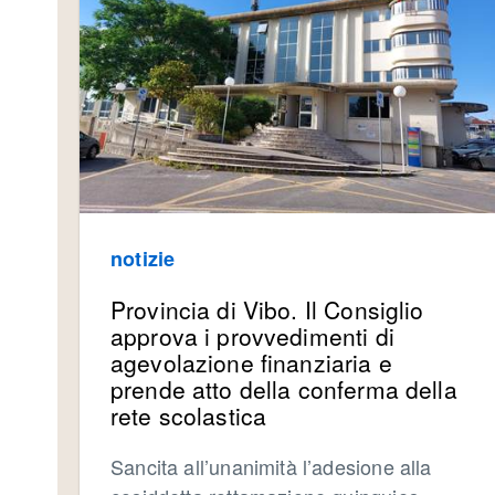
notizie
Provincia di Vibo. Il Consiglio
approva i provvedimenti di
agevolazione finanziaria e
prende atto della conferma della
rete scolastica
Sancita all’unanimità l’adesione alla