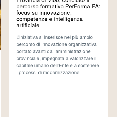
percorso formativo PerForma PA:
focus su innovazione,
competenze e intelligenza
artificiale
L’iniziativa si inserisce nel più ampio
percorso di innovazione organizzativa
portato avanti dall’amministrazione
provinciale, impegnata a valorizzare il
capitale umano dell’Ente e a sostenere
i processi di modernizzazione