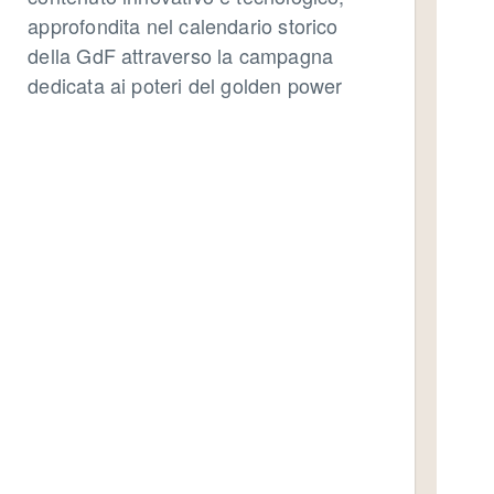
approfondita nel calendario storico
della GdF attraverso la campagna
dedicata ai poteri del golden power