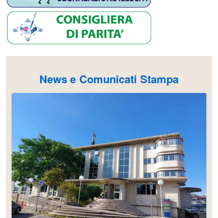
News e Comunicati Stampa