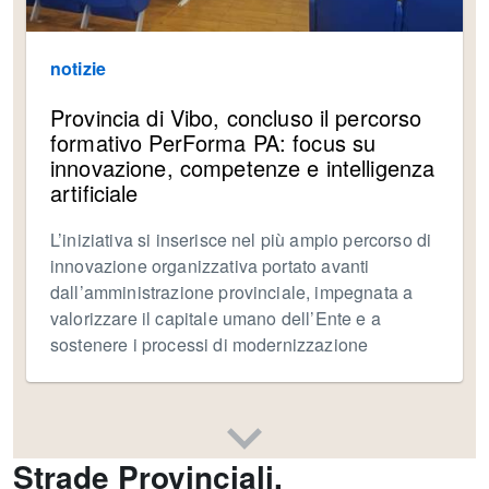
notizie
Provincia di Vibo, concluso il percorso
formativo PerForma PA: focus su
innovazione, competenze e intelligenza
artificiale
L’iniziativa si inserisce nel più ampio percorso di
innovazione organizzativa portato avanti
dall’amministrazione provinciale, impegnata a
valorizzare il capitale umano dell’Ente e a
sostenere i processi di modernizzazione
Strade Provinciali.