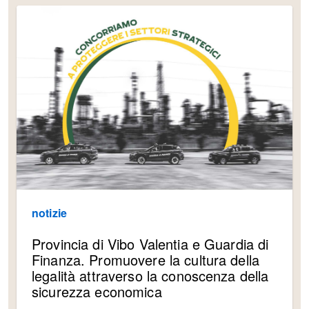
notizie
Provincia di Vibo Valentia e Guardia di
Finanza. Promuovere la cultura della
legalità attraverso la conoscenza della
sicurezza economica