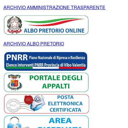
ARCHIVIO AMMINISTRAZIONE TRASPARENTE
ARCHIVIO ALBO PRETORIO