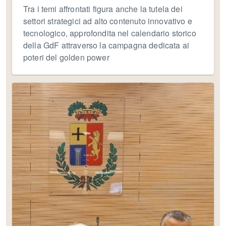
Tra i temi affrontati figura anche la tutela dei
settori strategici ad alto contenuto innovativo e
tecnologico, approfondita nel calendario storico
della GdF attraverso la campagna dedicata ai
poteri del golden power