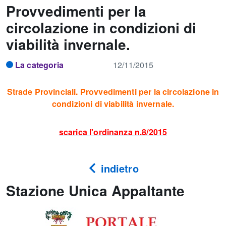
Provvedimenti per la
circolazione in condizioni di
viabilità invernale.
La categoria
12/11/2015
Strade Provinciali. Provvedimenti per la circolazione in
condizioni di viabilità invernale.
scarica l'ordinanza n.8/2015
indietro
Stazione Unica Appaltante