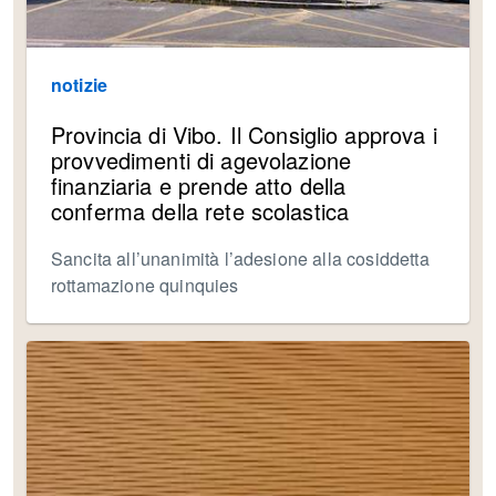
notizie
Provincia di Vibo. Il Consiglio approva i
provvedimenti di agevolazione
finanziaria e prende atto della
conferma della rete scolastica
Sancita all’unanimità l’adesione alla cosiddetta
rottamazione quinquies