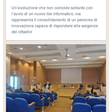
Un’evoluzione che non coincide soltanto con
l’avvio di un nuovo iter informatico, ma
rappresenta il consolidamento di un percorso di
innovazione capace di rispondere alle esigenze
dei cittadini