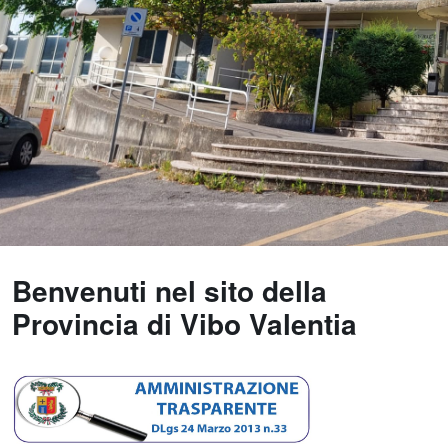
Benvenuti nel sito della
Provincia di Vibo Valentia