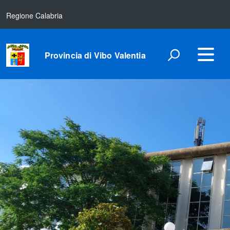
Regione Calabria
Provincia di Vibo Valentia