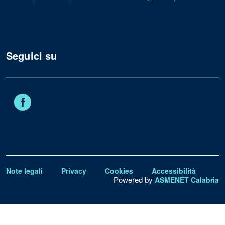
Seguici su
Facebook
Note legali
Privacy
Cookies
Accessibilità
Powered by
ASMENET Calabria