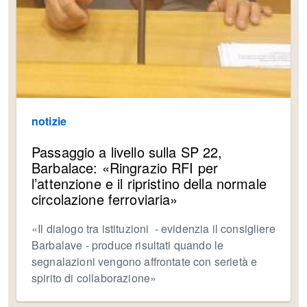
notizie
Passaggio a livello sulla SP 22,
Barbalace: «Ringrazio RFI per
l’attenzione e il ripristino della normale
circolazione ferroviaria»
«Il dialogo tra istituzioni - evidenzia il consigliere
Barbalave - produce risultati quando le
segnalazioni vengono affrontate con serietà e
spirito di collaborazione»