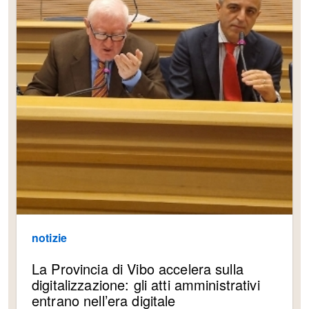
notizie
La Provincia di Vibo accelera sulla
digitalizzazione: gli atti amministrativi
entrano nell’era digitale