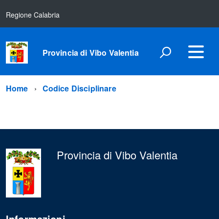
Regione Calabria
Provincia di Vibo Valentia
Home
Codice Disciplinare
Provincia di Vibo Valentia
Informazioni